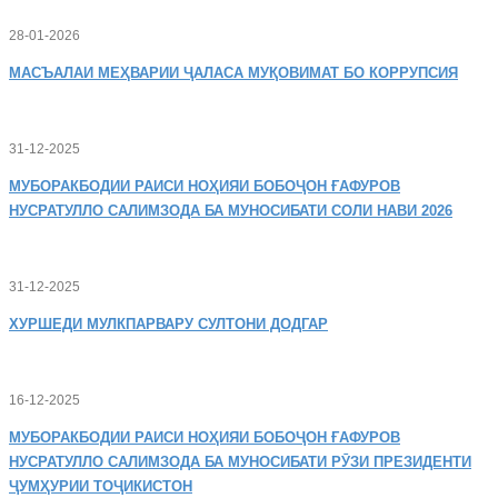
28-01-2026
МАСЪАЛАИ
МЕҲВАРИИ ҶАЛАСА МУҚОВИМАТ БО КОРРУПСИЯ
31-12-2025
МУБОРАКБОДИИ
РАИСИ НОҲИЯИ БОБОҶОН ҒАФУРОВ
НУСРАТУЛЛО САЛИМЗОДА БА МУНОСИБАТИ СОЛИ НАВИ 2026
31-12-2025
ХУРШЕДИ
МУЛКПАРВАРУ СУЛТОНИ ДОДГАР
16-12-2025
МУБОРАКБОДИИ
РАИСИ НОҲИЯИ БОБОҶОН ҒАФУРОВ
НУСРАТУЛЛО САЛИМЗОДА БА МУНОСИБАТИ РӮЗИ ПРЕЗИДЕНТИ
ҶУМҲУРИИ ТОҶИКИСТОН