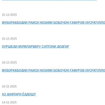
31-12-2025
МУБОРАКБОДИИ
РАИСИ НОҲИЯИ БОБОҶОН ҒАФУРОВ НУСРАТУЛЛО
31-12-2025
ХУРШЕДИ
МУЛКПАРВАРУ СУЛТОНИ ДОДГАР
16-12-2025
МУБОРАКБОДИИ
РАИСИ НОҲИЯИ БОБОҶОН ҒАФУРОВ НУСРАТУЛЛО
16-11-2025
АЗ
ДАФТАРИ ЁДДОШТ
14-11-2025