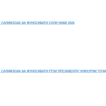
 САЛИМЗОДА БА МУНОСИБАТИ СОЛИ НАВИ 2026
 САЛИМЗОДА БА МУНОСИБАТИ РӮЗИ ПРЕЗИДЕНТИ ҶУМҲУРИИ ТОҶ