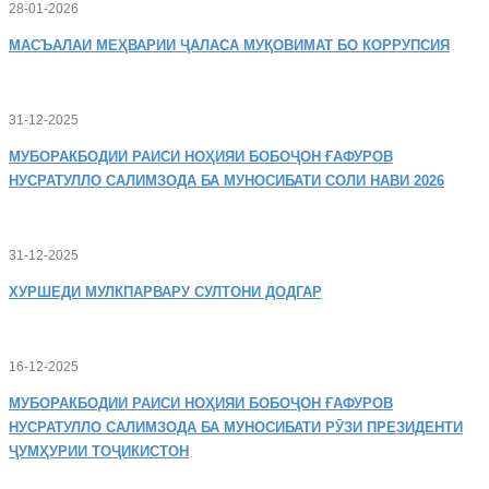
28-01-2026
МАСЪАЛАИ
МЕҲВАРИИ ҶАЛАСА МУҚОВИМАТ БО КОРРУПСИЯ
31-12-2025
МУБОРАКБОДИИ
РАИСИ НОҲИЯИ БОБОҶОН ҒАФУРОВ
НУСРАТУЛЛО САЛИМЗОДА БА МУНОСИБАТИ СОЛИ НАВИ 2026
31-12-2025
ХУРШЕДИ
МУЛКПАРВАРУ СУЛТОНИ ДОДГАР
16-12-2025
МУБОРАКБОДИИ
РАИСИ НОҲИЯИ БОБОҶОН ҒАФУРОВ
НУСРАТУЛЛО САЛИМЗОДА БА МУНОСИБАТИ РӮЗИ ПРЕЗИДЕНТИ
ҶУМҲУРИИ ТОҶИКИСТОН