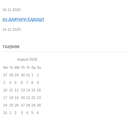
16-11-2025
АЗ
ДАФТАРИ ЁДДОШТ
14-11-2025
ТАҚВИМ
August
2026
Mo
Tu
We
Th
Fr
Sa
Su
27
28
29
30
31
1
2
3
4
5
6
7
8
9
10
11
12
13
14
15
16
17
18
19
20
21
22
23
24
25
26
27
28
29
30
31
1
2
3
4
5
6