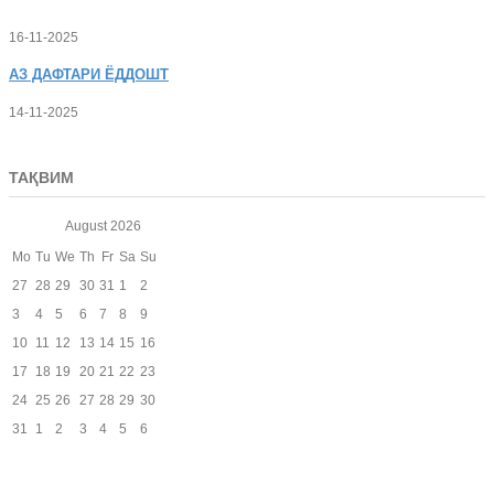
16-11-2025
АЗ
ДАФТАРИ ЁДДОШТ
14-11-2025
ТАҚВИМ
August
2026
Mo
Tu
We
Th
Fr
Sa
Su
27
28
29
30
31
1
2
3
4
5
6
7
8
9
10
11
12
13
14
15
16
17
18
19
20
21
22
23
24
25
26
27
28
29
30
31
1
2
3
4
5
6