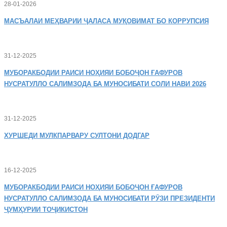
28-01-2026
МАСЪАЛАИ
МЕҲВАРИИ ҶАЛАСА МУҚОВИМАТ БО КОРРУПСИЯ
31-12-2025
МУБОРАКБОДИИ
РАИСИ НОҲИЯИ БОБОҶОН ҒАФУРОВ
НУСРАТУЛЛО САЛИМЗОДА БА МУНОСИБАТИ СОЛИ НАВИ 2026
31-12-2025
ХУРШЕДИ
МУЛКПАРВАРУ СУЛТОНИ ДОДГАР
16-12-2025
МУБОРАКБОДИИ
РАИСИ НОҲИЯИ БОБОҶОН ҒАФУРОВ
НУСРАТУЛЛО САЛИМЗОДА БА МУНОСИБАТИ РӮЗИ ПРЕЗИДЕНТИ
ҶУМҲУРИИ ТОҶИКИСТОН