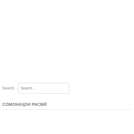
Search ...
СОМОНАҲОИ РАСМӢ