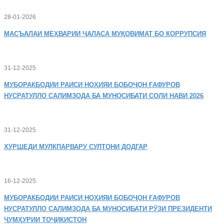
28-01-2026
МАСЪАЛАИ
МЕҲВАРИИ ҶАЛАСА МУҚОВИМАТ БО КОРРУПСИЯ
31-12-2025
МУБОРАКБОДИИ
РАИСИ НОҲИЯИ БОБОҶОН ҒАФУРОВ
НУСРАТУЛЛО САЛИМЗОДА БА МУНОСИБАТИ СОЛИ НАВИ 2026
31-12-2025
ХУРШЕДИ
МУЛКПАРВАРУ СУЛТОНИ ДОДГАР
16-12-2025
МУБОРАКБОДИИ
РАИСИ НОҲИЯИ БОБОҶОН ҒАФУРОВ
НУСРАТУЛЛО САЛИМЗОДА БА МУНОСИБАТИ РӮЗИ ПРЕЗИДЕНТИ
ҶУМҲУРИИ ТОҶИКИСТОН