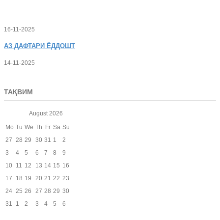
16-11-2025
АЗ
ДАФТАРИ ЁДДОШТ
14-11-2025
ТАҚВИМ
August
2026
Mo
Tu
We
Th
Fr
Sa
Su
27
28
29
30
31
1
2
3
4
5
6
7
8
9
10
11
12
13
14
15
16
17
18
19
20
21
22
23
24
25
26
27
28
29
30
31
1
2
3
4
5
6