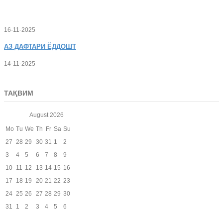
16-11-2025
АЗ
ДАФТАРИ ЁДДОШТ
14-11-2025
ТАҚВИМ
August
2026
Mo
Tu
We
Th
Fr
Sa
Su
27
28
29
30
31
1
2
3
4
5
6
7
8
9
10
11
12
13
14
15
16
17
18
19
20
21
22
23
24
25
26
27
28
29
30
31
1
2
3
4
5
6