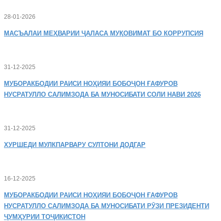
28-01-2026
МАСЪАЛАИ
МЕҲВАРИИ ҶАЛАСА МУҚОВИМАТ БО КОРРУПСИЯ
31-12-2025
МУБОРАКБОДИИ
РАИСИ НОҲИЯИ БОБОҶОН ҒАФУРОВ
НУСРАТУЛЛО САЛИМЗОДА БА МУНОСИБАТИ СОЛИ НАВИ 2026
31-12-2025
ХУРШЕДИ
МУЛКПАРВАРУ СУЛТОНИ ДОДГАР
16-12-2025
МУБОРАКБОДИИ
РАИСИ НОҲИЯИ БОБОҶОН ҒАФУРОВ
НУСРАТУЛЛО САЛИМЗОДА БА МУНОСИБАТИ РӮЗИ ПРЕЗИДЕНТИ
ҶУМҲУРИИ ТОҶИКИСТОН