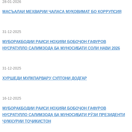
28-01-2026
МАСЪАЛАИ
МЕҲВАРИИ ҶАЛАСА МУҚОВИМАТ БО КОРРУПСИЯ
31-12-2025
МУБОРАКБОДИИ
РАИСИ НОҲИЯИ БОБОҶОН ҒАФУРОВ
НУСРАТУЛЛО САЛИМЗОДА БА МУНОСИБАТИ СОЛИ НАВИ 2026
31-12-2025
ХУРШЕДИ
МУЛКПАРВАРУ СУЛТОНИ ДОДГАР
16-12-2025
МУБОРАКБОДИИ
РАИСИ НОҲИЯИ БОБОҶОН ҒАФУРОВ
НУСРАТУЛЛО САЛИМЗОДА БА МУНОСИБАТИ РӮЗИ ПРЕЗИДЕНТИ
ҶУМҲУРИИ ТОҶИКИСТОН