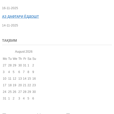
16-11-2025
АЗ
ДАФТАРИ ЁДДОШТ
14-11-2025
ТАҚВИМ
August
2026
Mo
Tu
We
Th
Fr
Sa
Su
27
28
29
30
31
1
2
3
4
5
6
7
8
9
10
11
12
13
14
15
16
17
18
19
20
21
22
23
24
25
26
27
28
29
30
31
1
2
3
4
5
6