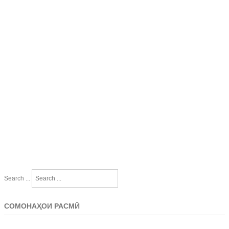
Search ...
СОМОНАҲОИ РАСМӢ