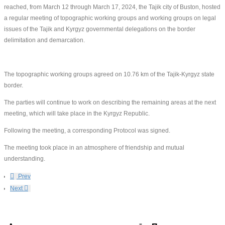
reached, from March 12 through March 17, 2024, the Tajik city of Buston, hosted
a regular meeting of topographic working groups and working groups on legal
issues of the Tajik and Kyrgyz governmental delegations on the border
delimitation and demarcation.
The topographic working groups agreed on 10.76 km of the Tajik-Kyrgyz state
border.
The parties will continue to work on describing the remaining areas at the next
meeting, which will take place in the Kyrgyz Republic.
Following the meeting, a corresponding Protocol was signed.
The meeting took place in an atmosphere of friendship and mutual
understanding.
Prev
Next