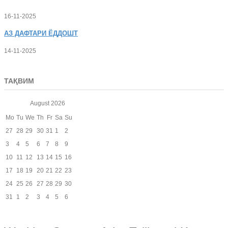
16-11-2025
АЗ
ДАФТАРИ ЁДДОШТ
14-11-2025
ТАҚВИМ
August
2026
Mo
Tu
We
Th
Fr
Sa
Su
27
28
29
30
31
1
2
3
4
5
6
7
8
9
10
11
12
13
14
15
16
17
18
19
20
21
22
23
24
25
26
27
28
29
30
31
1
2
3
4
5
6