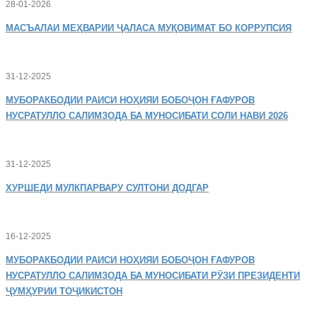
28-01-2026
МАСЪАЛАИ
МЕҲВАРИИ ҶАЛАСА МУҚОВИМАТ БО КОРРУПСИЯ
31-12-2025
МУБОРАКБОДИИ
РАИСИ НОҲИЯИ БОБОҶОН ҒАФУРОВ
НУСРАТУЛЛО САЛИМЗОДА БА МУНОСИБАТИ СОЛИ НАВИ 2026
31-12-2025
ХУРШЕДИ
МУЛКПАРВАРУ СУЛТОНИ ДОДГАР
16-12-2025
МУБОРАКБОДИИ
РАИСИ НОҲИЯИ БОБОҶОН ҒАФУРОВ
НУСРАТУЛЛО САЛИМЗОДА БА МУНОСИБАТИ РӮЗИ ПРЕЗИДЕНТИ
ҶУМҲУРИИ ТОҶИКИСТОН