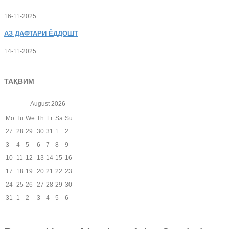
16-11-2025
АЗ
ДАФТАРИ ЁДДОШТ
14-11-2025
ТАҚВИМ
August
2026
Mo
Tu
We
Th
Fr
Sa
Su
27
28
29
30
31
1
2
3
4
5
6
7
8
9
10
11
12
13
14
15
16
17
18
19
20
21
22
23
24
25
26
27
28
29
30
31
1
2
3
4
5
6