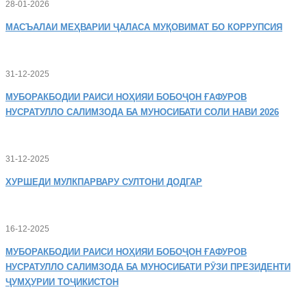
28-01-2026
МАСЪАЛАИ
МЕҲВАРИИ ҶАЛАСА МУҚОВИМАТ БО КОРРУПСИЯ
31-12-2025
МУБОРАКБОДИИ
РАИСИ НОҲИЯИ БОБОҶОН ҒАФУРОВ
НУСРАТУЛЛО САЛИМЗОДА БА МУНОСИБАТИ СОЛИ НАВИ 2026
31-12-2025
ХУРШЕДИ
МУЛКПАРВАРУ СУЛТОНИ ДОДГАР
16-12-2025
МУБОРАКБОДИИ
РАИСИ НОҲИЯИ БОБОҶОН ҒАФУРОВ
НУСРАТУЛЛО САЛИМЗОДА БА МУНОСИБАТИ РӮЗИ ПРЕЗИДЕНТИ
ҶУМҲУРИИ ТОҶИКИСТОН