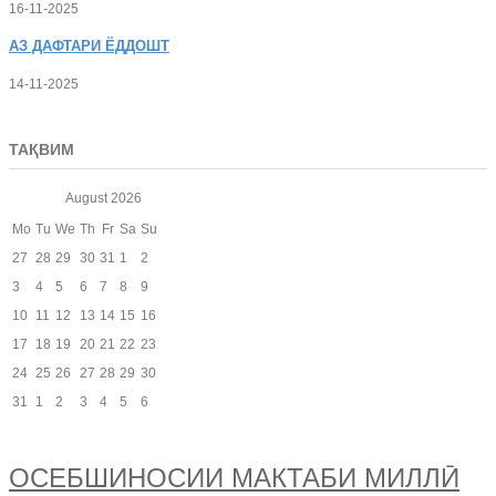
16-11-2025
АЗ
ДАФТАРИ ЁДДОШТ
14-11-2025
ТАҚВИМ
August
2026
Mo
Tu
We
Th
Fr
Sa
Su
27
28
29
30
31
1
2
3
4
5
6
7
8
9
10
11
12
13
14
15
16
17
18
19
20
21
22
23
24
25
26
27
28
29
30
31
1
2
3
4
5
6
ОСЕБШИНОСИИ МАКТАБИ МИЛЛӢ