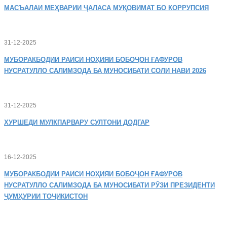
МАСЪАЛАИ
МЕҲВАРИИ ҶАЛАСА МУҚОВИМАТ БО КОРРУПСИЯ
31-12-2025
МУБОРАКБОДИИ
РАИСИ НОҲИЯИ БОБОҶОН ҒАФУРОВ
НУСРАТУЛЛО САЛИМЗОДА БА МУНОСИБАТИ СОЛИ НАВИ 2026
31-12-2025
ХУРШЕДИ
МУЛКПАРВАРУ СУЛТОНИ ДОДГАР
16-12-2025
МУБОРАКБОДИИ
РАИСИ НОҲИЯИ БОБОҶОН ҒАФУРОВ
НУСРАТУЛЛО САЛИМЗОДА БА МУНОСИБАТИ РӮЗИ ПРЕЗИДЕНТИ
ҶУМҲУРИИ ТОҶИКИСТОН