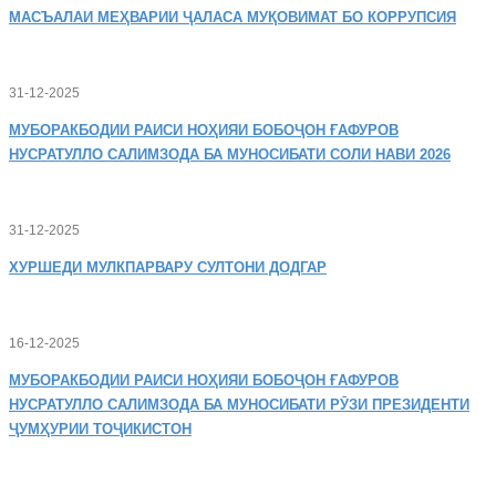
МАСЪАЛАИ
МЕҲВАРИИ ҶАЛАСА МУҚОВИМАТ БО КОРРУПСИЯ
31-12-2025
МУБОРАКБОДИИ
РАИСИ НОҲИЯИ БОБОҶОН ҒАФУРОВ
НУСРАТУЛЛО САЛИМЗОДА БА МУНОСИБАТИ СОЛИ НАВИ 2026
31-12-2025
ХУРШЕДИ
МУЛКПАРВАРУ СУЛТОНИ ДОДГАР
16-12-2025
МУБОРАКБОДИИ
РАИСИ НОҲИЯИ БОБОҶОН ҒАФУРОВ
НУСРАТУЛЛО САЛИМЗОДА БА МУНОСИБАТИ РӮЗИ ПРЕЗИДЕНТИ
ҶУМҲУРИИ ТОҶИКИСТОН