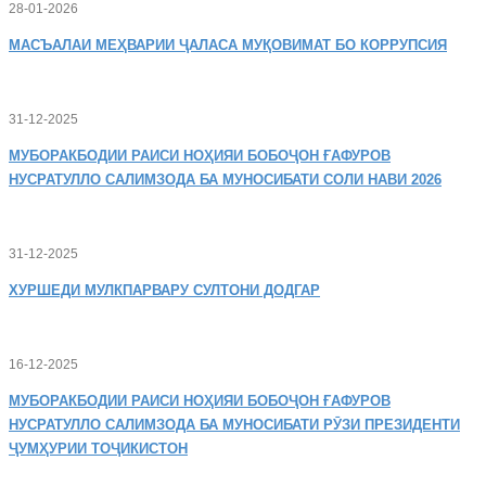
28-01-2026
МАСЪАЛАИ
МЕҲВАРИИ ҶАЛАСА МУҚОВИМАТ БО КОРРУПСИЯ
31-12-2025
МУБОРАКБОДИИ
РАИСИ НОҲИЯИ БОБОҶОН ҒАФУРОВ
НУСРАТУЛЛО САЛИМЗОДА БА МУНОСИБАТИ СОЛИ НАВИ 2026
31-12-2025
ХУРШЕДИ
МУЛКПАРВАРУ СУЛТОНИ ДОДГАР
16-12-2025
МУБОРАКБОДИИ
РАИСИ НОҲИЯИ БОБОҶОН ҒАФУРОВ
НУСРАТУЛЛО САЛИМЗОДА БА МУНОСИБАТИ РӮЗИ ПРЕЗИДЕНТИ
ҶУМҲУРИИ ТОҶИКИСТОН