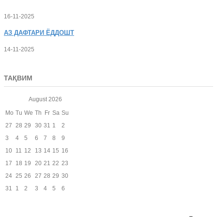
16-11-2025
АЗ
ДАФТАРИ ЁДДОШТ
14-11-2025
ТАҚВИМ
August
2026
Mo
Tu
We
Th
Fr
Sa
Su
27
28
29
30
31
1
2
3
4
5
6
7
8
9
10
11
12
13
14
15
16
17
18
19
20
21
22
23
24
25
26
27
28
29
30
31
1
2
3
4
5
6