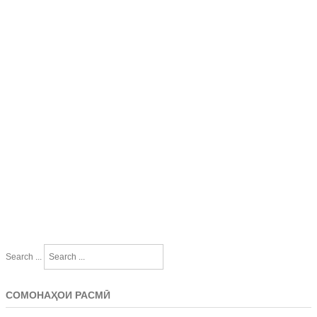
Search ...
СОМОНАҲОИ РАСМӢ