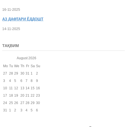
16-11-2025
АЗ
ДАФТАРИ ЁДДОШТ
14-11-2025
ТАҚВИМ
August
2026
Mo
Tu
We
Th
Fr
Sa
Su
27
28
29
30
31
1
2
3
4
5
6
7
8
9
10
11
12
13
14
15
16
17
18
19
20
21
22
23
24
25
26
27
28
29
30
31
1
2
3
4
5
6