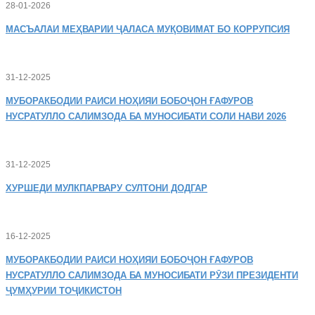
28-01-2026
МАСЪАЛАИ
МЕҲВАРИИ ҶАЛАСА МУҚОВИМАТ БО КОРРУПСИЯ
31-12-2025
МУБОРАКБОДИИ
РАИСИ НОҲИЯИ БОБОҶОН ҒАФУРОВ
НУСРАТУЛЛО САЛИМЗОДА БА МУНОСИБАТИ СОЛИ НАВИ 2026
31-12-2025
ХУРШЕДИ
МУЛКПАРВАРУ СУЛТОНИ ДОДГАР
16-12-2025
МУБОРАКБОДИИ
РАИСИ НОҲИЯИ БОБОҶОН ҒАФУРОВ
НУСРАТУЛЛО САЛИМЗОДА БА МУНОСИБАТИ РӮЗИ ПРЕЗИДЕНТИ
ҶУМҲУРИИ ТОҶИКИСТОН