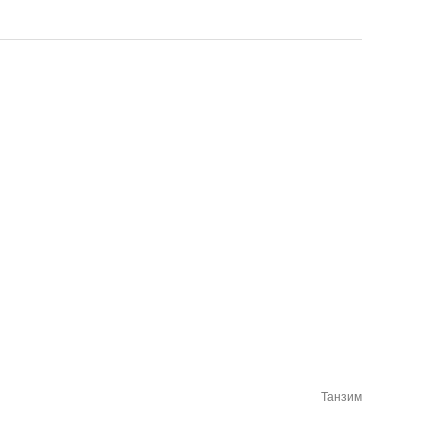
Танзим