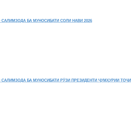
 САЛИМЗОДА БА МУНОСИБАТИ СОЛИ НАВИ 2026
 САЛИМЗОДА БА МУНОСИБАТИ РӮЗИ ПРЕЗИДЕНТИ ҶУМҲУРИИ ТОҶ