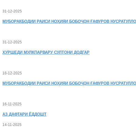
31-12-2025
МУБОРАКБОДИИ
РАИСИ НОҲИЯИ БОБОҶОН ҒАФУРОВ НУСРАТУЛЛО
31-12-2025
ХУРШЕДИ
МУЛКПАРВАРУ СУЛТОНИ ДОДГАР
16-12-2025
МУБОРАКБОДИИ
РАИСИ НОҲИЯИ БОБОҶОН ҒАФУРОВ НУСРАТУЛЛО
16-11-2025
АЗ
ДАФТАРИ ЁДДОШТ
14-11-2025