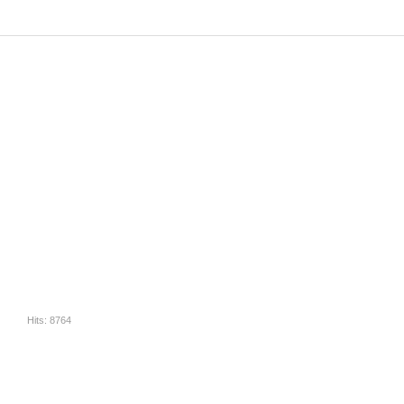
Hits: 8764