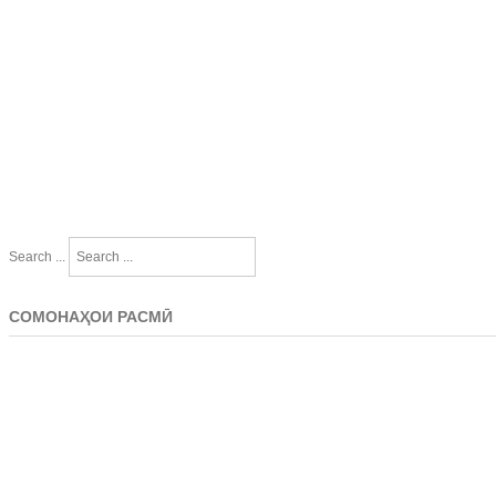
Search ...
СОМОНАҲОИ РАСМӢ