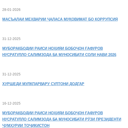
28-01-2026
МАСЪАЛАИ
МЕҲВАРИИ ҶАЛАСА МУҚОВИМАТ БО КОРРУПСИЯ
31-12-2025
МУБОРАКБОДИИ
РАИСИ НОҲИЯИ БОБОҶОН ҒАФУРОВ
НУСРАТУЛЛО САЛИМЗОДА БА МУНОСИБАТИ СОЛИ НАВИ 2026
31-12-2025
ХУРШЕДИ
МУЛКПАРВАРУ СУЛТОНИ ДОДГАР
16-12-2025
МУБОРАКБОДИИ
РАИСИ НОҲИЯИ БОБОҶОН ҒАФУРОВ
НУСРАТУЛЛО САЛИМЗОДА БА МУНОСИБАТИ РӮЗИ ПРЕЗИДЕНТИ
ҶУМҲУРИИ ТОҶИКИСТОН