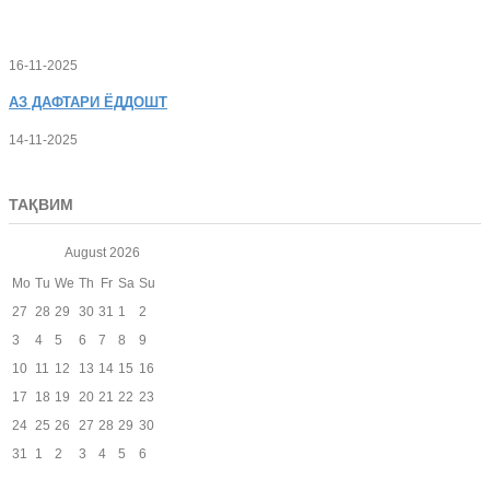
16-11-2025
АЗ
ДАФТАРИ ЁДДОШТ
14-11-2025
ТАҚВИМ
August
2026
Mo
Tu
We
Th
Fr
Sa
Su
27
28
29
30
31
1
2
3
4
5
6
7
8
9
10
11
12
13
14
15
16
17
18
19
20
21
22
23
24
25
26
27
28
29
30
31
1
2
3
4
5
6