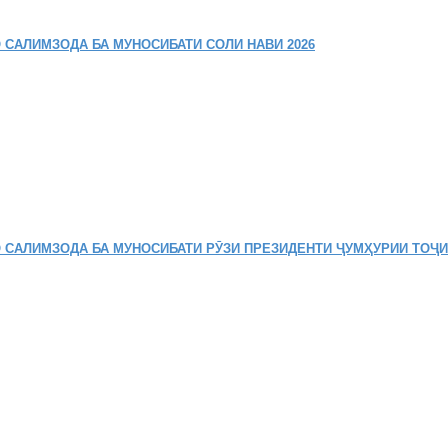
 САЛИМЗОДА БА МУНОСИБАТИ СОЛИ НАВИ 2026
 САЛИМЗОДА БА МУНОСИБАТИ РӮЗИ ПРЕЗИДЕНТИ ҶУМҲУРИИ ТОҶ