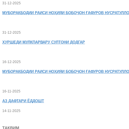
31-12-2025
МУБОРАКБОДИИ
РАИСИ НОҲИЯИ БОБОҶОН ҒАФУРОВ НУСРАТУЛЛО
31-12-2025
ХУРШЕДИ
МУЛКПАРВАРУ СУЛТОНИ ДОДГАР
16-12-2025
МУБОРАКБОДИИ
РАИСИ НОҲИЯИ БОБОҶОН ҒАФУРОВ НУСРАТУЛЛО
16-11-2025
АЗ
ДАФТАРИ ЁДДОШТ
14-11-2025
ТАҚВИМ