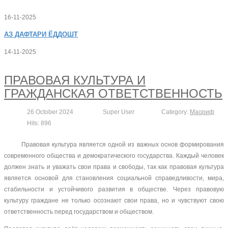
16-11-2025
АЗ
ДАФТАРИ ЁДДОШТ
14-11-2025
ПРАВОВАЯ КУЛЬТУРА И
ГРАЖДАНСКАЯ ОТВЕТСТВЕННОСТЬ
26 October 2024
Super User
Category:
Маориф
Hits: 896
Правовая культура является одной из важных основ формирования
современного общества и демократического государства. Каждый человек
должен знать и уважать свои права и свободы, так как правовая культура
является основой для становления социальной справедливости, мира,
стабильности и устойчивого развития в обществе. Через правовую
культуру граждане не только осознают свои права, но и чувствуют свою
ответственность перед государством и обществом.