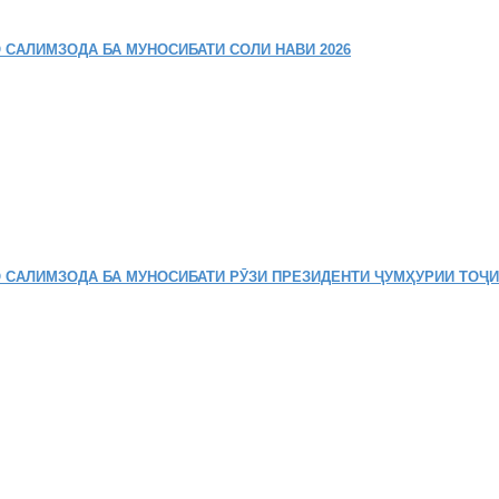
 САЛИМЗОДА БА МУНОСИБАТИ СОЛИ НАВИ 2026
 САЛИМЗОДА БА МУНОСИБАТИ РӮЗИ ПРЕЗИДЕНТИ ҶУМҲУРИИ ТОҶ