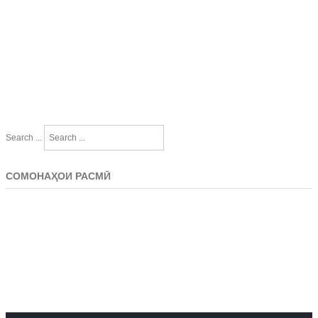
Search ...
СОМОНАҲОИ РАСМӢ