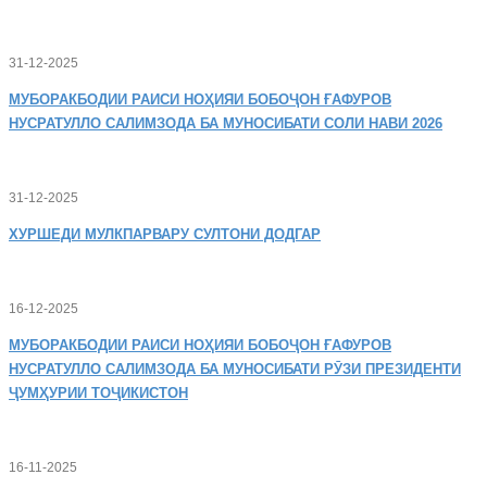
31-12-2025
МУБОРАКБОДИИ
РАИСИ НОҲИЯИ БОБОҶОН ҒАФУРОВ
НУСРАТУЛЛО САЛИМЗОДА БА МУНОСИБАТИ СОЛИ НАВИ 2026
31-12-2025
ХУРШЕДИ
МУЛКПАРВАРУ СУЛТОНИ ДОДГАР
16-12-2025
МУБОРАКБОДИИ
РАИСИ НОҲИЯИ БОБОҶОН ҒАФУРОВ
НУСРАТУЛЛО САЛИМЗОДА БА МУНОСИБАТИ РӮЗИ ПРЕЗИДЕНТИ
ҶУМҲУРИИ ТОҶИКИСТОН
16-11-2025