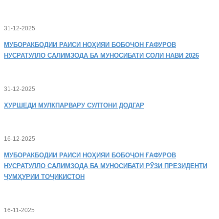
31-12-2025
МУБОРАКБОДИИ
РАИСИ НОҲИЯИ БОБОҶОН ҒАФУРОВ
НУСРАТУЛЛО САЛИМЗОДА БА МУНОСИБАТИ СОЛИ НАВИ 2026
31-12-2025
ХУРШЕДИ
МУЛКПАРВАРУ СУЛТОНИ ДОДГАР
16-12-2025
МУБОРАКБОДИИ
РАИСИ НОҲИЯИ БОБОҶОН ҒАФУРОВ
НУСРАТУЛЛО САЛИМЗОДА БА МУНОСИБАТИ РӮЗИ ПРЕЗИДЕНТИ
ҶУМҲУРИИ ТОҶИКИСТОН
16-11-2025