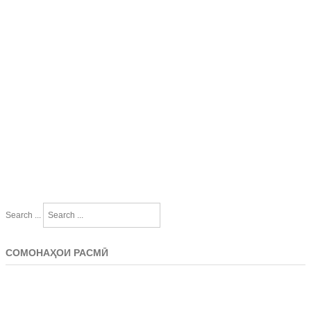
Search ...
СОМОНАҲОИ РАСМӢ